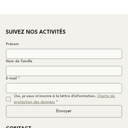
SUIVEZ NOS ACTIVITÉS
Prénom
Nom de famille
E-mail
*
Oui, je veux m'inscrire à la lettre d'information. 
Charte de 
protection des données
*
Envoyer