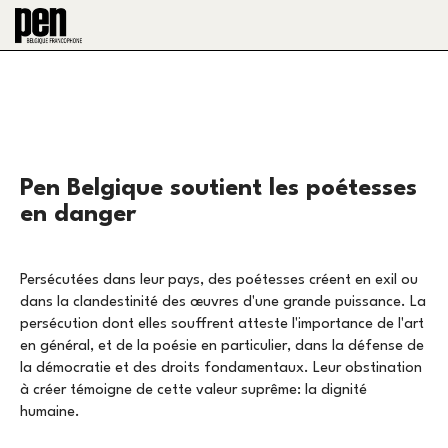
Pen Belgique soutient les poétesses
en danger
Persécutées dans leur pays, des poétesses créent en exil ou
dans la clandestinité des œuvres d'une grande puissance. La
persécution dont elles souffrent atteste l'importance de l'art
en général, et de la poésie en particulier, dans la défense de
la démocratie et des droits fondamentaux. Leur obstination
à créer témoigne de cette valeur suprême: la dignité
humaine.