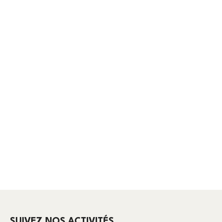
SUIVEZ NOS ACTIVITÉS