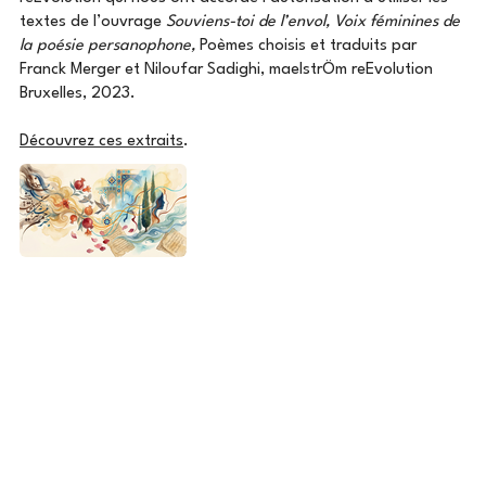
textes de l’ouvrage
Souviens-toi de l’envol, Voix féminines de
la poésie persanophone,
Poèmes choisis et traduits par
Franck Merger et Niloufar Sadighi, maelstrÖm reEvolution
Bruxelles, 2023.
Découvrez ces extraits
.