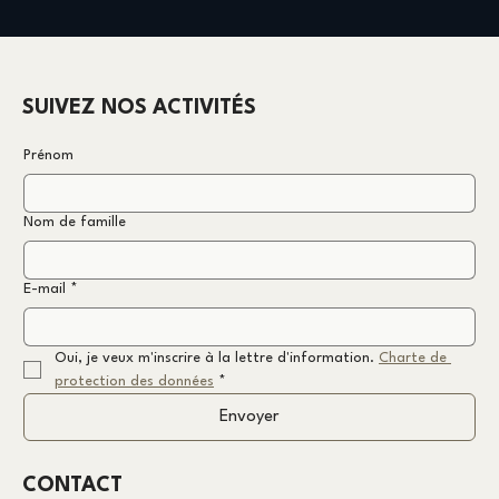
SUIVEZ NOS ACTIVITÉS
Prénom
Nom de famille
E-mail
*
Oui, je veux m'inscrire à la lettre d'information. 
Charte de 
protection des données
*
Envoyer
CONTACT